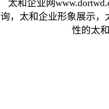
太和企业网www.dort
询，太和企业形象展示，
性的太