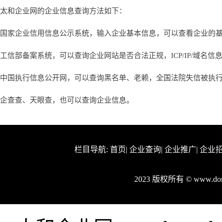
太和企业网的企业信息查询方法如下：
国家企业信用信息公示系统，输入企业基本信息，可以查看企业的
工信部备案系统，可以查询企业网站是否合法正规，ICP/IP/域名信
中国执行信息公开网，可以查询黑名单、老赖，全国法院失信被执
企查查、天眼查，也可以查询企业信息。
栏目导航:
首页
|
企业查询
|
企业推广
|
企业
2023 版权所有 © www.d