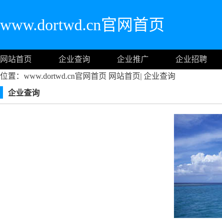
www.dortwd.cn官网首页
网站首页
企业查询
企业推广
企业招聘
位置：www.dortwd.cn官网首页
网站首页
|
企业查询
企业查询